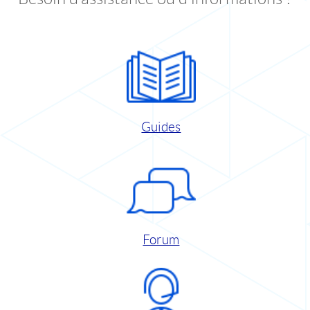
Guides
Forum